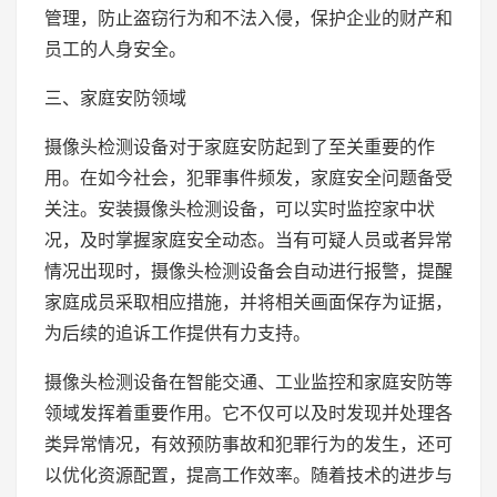
管理，防止盗窃行为和不法入侵，保护企业的财产和
员工的人身安全。
三、家庭安防领域
摄像头检测设备对于家庭安防起到了至关重要的作
用。在如今社会，犯罪事件频发，家庭安全问题备受
关注。安装摄像头检测设备，可以实时监控家中状
况，及时掌握家庭安全动态。当有可疑人员或者异常
情况出现时，摄像头检测设备会自动进行报警，提醒
家庭成员采取相应措施，并将相关画面保存为证据，
为后续的追诉工作提供有力支持。
摄像头检测设备在智能交通、工业监控和家庭安防等
领域发挥着重要作用。它不仅可以及时发现并处理各
类异常情况，有效预防事故和犯罪行为的发生，还可
以优化资源配置，提高工作效率。随着技术的进步与