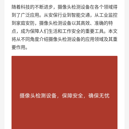
随着科技的不断进步，摄像头检测设备在各个领域得
到了广泛应用。从安保行业到智能交通，从工业监控
到家庭安防，摄像头检测设备以其高效、准确的特
点，成为保障人们生活和工作安全的重要工具。本文
将从不同角度介绍摄像头检测设备的应用领域及其重
要作用。