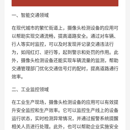
一、智能交通领域
在现代城市的繁忙街道上，摄像头检测设备的应用可
以帮助实现交通流畅，提高道路安全。通过对车辆、
行人等实时监控，可以及时发现并记录交通违法行
为，如闯红灯、逆行等，起到警示和处罚的作用。此
外，摄像头检测设备还能实现车辆流量的监测，帮助
交通管理部门优化交通信号灯的配时，提高道路通行
效率。
二、工业监控领域
在工业生产现场，摄像头检测设备的应用可以有效提
升安全监控和生产效率。它可以监控生产线上的设备
运行状态，实时检测异常情况，并通过报警系统提醒
相关人员进行处理。此外，也可以帮助企业实施安全