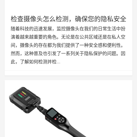
检查摄像头怎么检测，确保您的隐私安全
随着科技的迅速发展，监控摄像头在我们的日常生活中扮
演着越来越重要的角色。无论是在公共区域还是在私人空
间，摄像头的存在都为我们提供了一种安全感和便利性。
然而，这种普及也引发了一系列关于隐私保护的问题。因
此，了解如何检测并检…