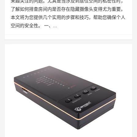
来越关注的问题。尤其是当涉及到居住空间的私密性时，
了解如何排查房间内是否存在隐藏摄像头变得尤为重要。
本文将为您提供几个实用的步骤和技巧，帮助您确保个人
空间的安全性。 一、…