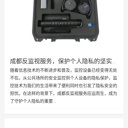
成都反监视服务，保护个人隐私的坚实屏
障
随着信息技术的不断进步和普及，监控设备已经变得无处
不在。从公共场所的安全监控到个人设备的隐私保护，监
控技术为我们的生活带来了便利同时也引发了隐私安全的
担忧。在这样的背景下，成都反监视服务应运而生，成为
了守护个人隐私的重要…