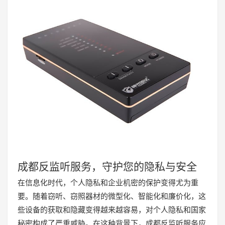
成都反监听服务，守护您的隐私与安全
在信息化时代，个人隐私和企业机密的保护变得尤为重
要。随着窃听、窃照器材的微型化、智能化和廉价化，这
些设备的获取和隐藏变得越来越容易，对个人隐私和国家
秘密构成了严重威胁。在这种背景下，成都反监听服务应