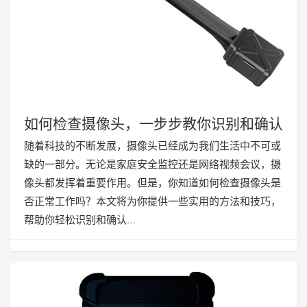
如何检查摄像头，一步步教你识别和确认
随着科技的不断发展，摄像头已经成为我们生活中不可或
缺的一部分。无论是家庭安全监控还是网络视频会议，摄
像头都发挥着重要作用。但是，你知道如何检查摄像头是
否正常工作吗？本文将为你提供一些实用的方法和技巧，
帮助你轻松识别和确认…