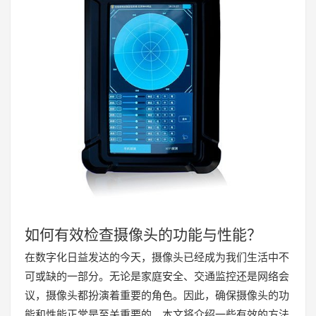
如何有效检查摄像头的功能与性能？
在数字化日益发达的今天，摄像头已经成为我们生活中不
可或缺的一部分。无论是家庭安全、交通监控还是网络会
议，摄像头都扮演着重要的角色。因此，确保摄像头的功
能和性能正常是至关重要的。本文将介绍一些有效的方法