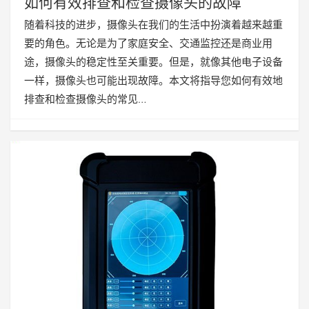
如何有效排查和检查摄像头的故障
随着科技的进步，摄像头在我们的生活中扮演着越来越重
要的角色。无论是为了家庭安全、交通监控还是商业用
途，摄像头的稳定性至关重要。但是，就像其他电子设备
一样，摄像头也可能出现故障。本文将指导您如何有效地
排查和检查摄像头的常见…