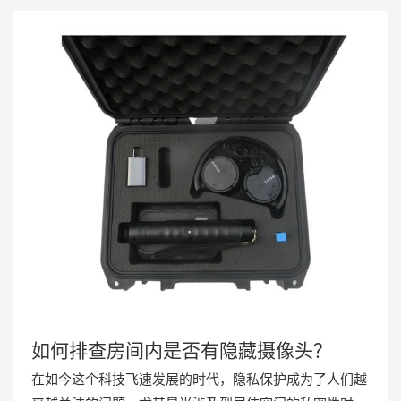
如何排查房间内是否有隐藏摄像头？
在如今这个科技飞速发展的时代，隐私保护成为了人们越