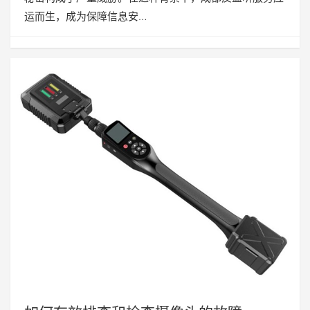
运而生，成为保障信息安…