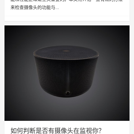
来检查摄像头的功能与…
如何判断是否有摄像头在监视你？