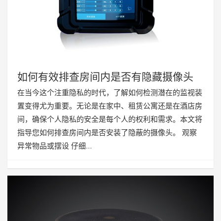
如何有效排查房间内是否有隐藏摄像头
在当今这个注重隐私的时代，了解如何检测潜在的监视装
置变得尤为重要。无论是在家中、租赁公寓还是在酒店房
间，确保个人隐私的安全是每个人的权利和需求。本文将
指导您如何排查房间内是否安装了隐蔽的摄像头。 观察
异常物品或摆设 仔细…