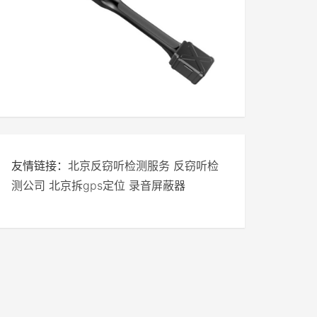
友情链接：
北京反窃听检测服务
反窃听检
测公司
北京拆gps定位
录音屏蔽器