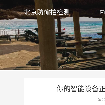
北京防偷拍检测
首
你的智能设备正
20