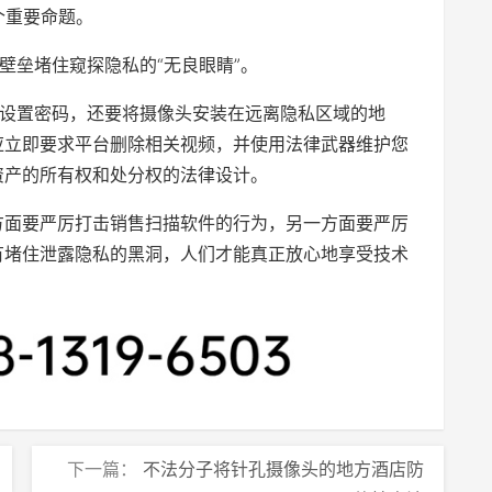
个重要命题。
壁垒堵住窥探隐私的“无良眼睛”。
设置密码，还要将摄像头安装在远离隐私区域的地
应立即要求平台删除相关视频，并使用法律武器维护您
资产的所有权和处分权的法律设计。
方面要严厉打击销售扫描软件的行为，另一方面要严厉
有堵住泄露隐私的黑洞，人们才能真正放心地享受技术
下一篇：
不法分子将针孔摄像头的地方酒店防