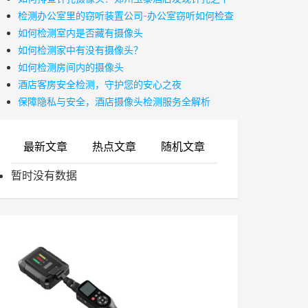
检测办公室里的窃听装置公司-办公室窃听如何检查
如何检测室内是否藏有摄像头
如何检测家中有没有摄像头？
如何检测房间内的摄像头
酒店客房安全检测，守护您的安心之夜
保障隐私与安全，酒店摄像头检测服务全解析
最新文章
热点文章
随机文章
暂时没有数据