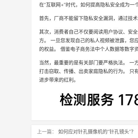
在“互联网+”时代，如何提高隐私安全成为一
首先，厂商不能留下隐私安全漏洞，通过技术
其次，消费者自己不仅要阅读用户协议、安全
方。 一旦您发现自己的私人视频被泄露，您
的权益。 借鉴电子商务法中个人数据等数字
当然，最重要的是有关部门要严格执法。 一
打击窃取、传播、出卖家庭隐私的行为。 只
进步带来的红利。
上一篇：
如何应对针孔摄像机的“针孔镜头”？