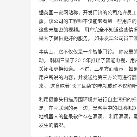
据英国一家网站称，开发门铃的公司允许员工
露，该公司的工程师不仅能够看到一些用户的
这些未加密的视频。 用户完全不知道这些情
是为了提供更好的服务。 如果发现公司员工
事实上，它不仅仅是一个智能门铃。 你家里
动。 韩国三星于2015年推出了智能电视，
关闭和更换频道。 不过，三星方面表示，如
用户所说的内容，并发送给第三方公司进行翻
来。 这意味着“长了耳朵”的电视或许不仅能
利用摄像头扫描周围环境并进行自主清扫的扫
是，在互联网的另一边，黑客手中的扫地机器
地机器人的登录软件存在漏洞。 利用漏洞，
发生的情况。