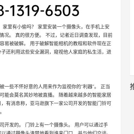
 家里有小偷吗？ 家里安装一个摄像头，在手机上安
情况。 真的很方便。 不过，记者近日调查发现，目前
容易被破解。 用于破解智能相机的教程和软件现在正
分子还利用这些安全漏洞，窥视他人家庭的私生活，进
被一些不怀好意的人用来作为监视你的“利器”。 正当
可能会莫名其妙地被直播。 随着越来越多的智能家居
日，有消息称，亚马逊旗下一家公司开发的智能门铃可
。
司开发的。 门铃上有一个摄像头。 用户可以通过手
可以通过摄像头清楚地看到谁来门口，并与他们交谈。