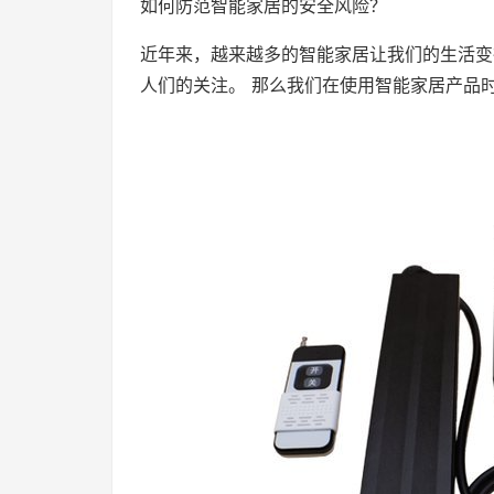
如何防范智能家居的安全风险？
近年来，越来越多的智能家居让我们的生活变
人们的关注。 那么我们在使用智能家居产品