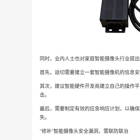
同时，业内人士也对家庭智能摄像头行业提出
首先，迫切需要建立一套智能摄像机的信息安
其次，建议智能硬件开发商建立自己的操作平
击。
最后，需要制定有效的应急响应计划，以确保
失。
“修补”智能摄像头安全漏洞，需联防联治