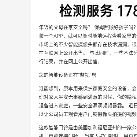
年迈的父母在家安全吗？ 保姆照顾好孩子吗？
装一个APP，就可以随时随地远程查看家里的
市场上的不少智能摄像头都存在技术漏洞，很
在互联网上公开出售。 与此同时，一些不法
行记录，并在网上公开出售。
您的智能设备正在“监视”您
谁能想到，原本用来保护家庭安全的设备，会
你对家人平安无事感到满意的时候，你的隐私
设备进入家庭，一些安全漏洞频频暴露。 近
以让公司员工观看用户门铃摄像头拍摄的视频
这款智能门铃是由美国加利福尼亚州的一家公
机、电脑连接门铃。 当有人按门铃时，用户