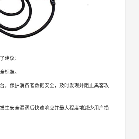
了建议：
全标准。
台，保护消费者数据安全，及时发现并阻止黑客攻
发生安全漏洞后快速响应并最大程度地减少用户损