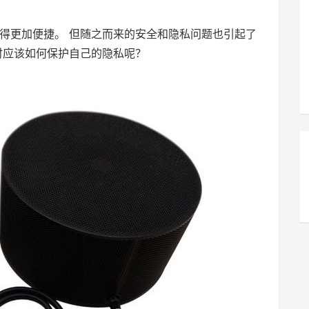
得更加便捷。 但随之而来的安全和隐私问题也引起了
时应该如何保护自己的隐私呢？