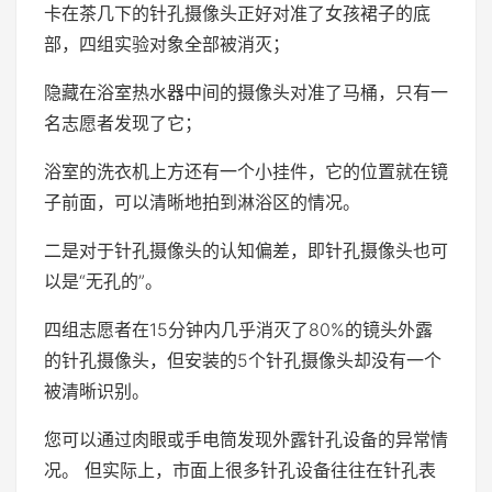
卡在茶几下的针孔摄像头正好对准了女孩裙子的底
部，四组实验对象全部被消灭；
隐藏在浴室热水器中间的摄像头对准了马桶，只有一
名志愿者发现了它；
浴室的洗衣机上方还有一个小挂件，它的位置就在镜
子前面，可以清晰地拍到淋浴区的情况。
二是对于针孔摄像头的认知偏差，即针孔摄像头也可
以是“无孔的”。
四组志愿者在15分钟内几乎消灭了80%的镜头外露
的针孔摄像头，但安装的5个针孔摄像头却没有一个
被清晰识别。
您可以通过肉眼或手电筒发现外露针孔设备的异常情
况。 但实际上，市面上很多针孔设备往往在针孔表