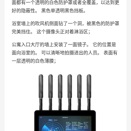
面都有一个透明的白色防护罩或者全覆盖，以达到更
好的隐蔽性。 黑色单透明黑色挡板。
浴室墙上的吹风机侧面钻了一个洞，被黑色的防护罩
完美挡住。 这个摄像头正对着淋浴区；
公寓入口大厅的墙上安装了一面镜子。 它的位置是
面向浴室的。 可以清晰地拍摄进出的人员。 表面有
一层透明的白色薄膜；