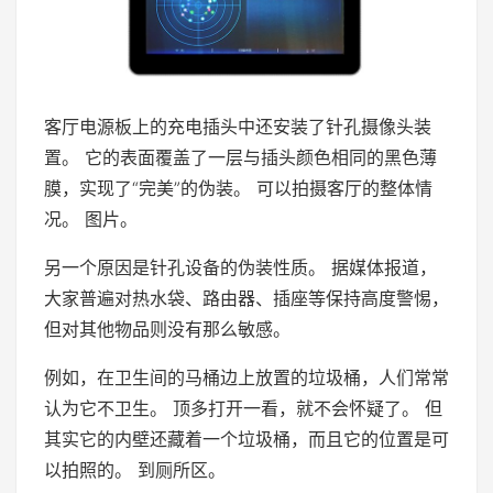
客厅电源板上的充电插头中还安装了针孔摄像头装
置。 它的表面覆盖了一层与插头颜色相同的黑色薄
膜，实现了“完美”的伪装。 可以拍摄客厅的整体情
况。 图片。
另一个原因是针孔设备的伪装性质。 据媒体报道，
大家普遍对热水袋、路由器、插座等保持高度警惕，
但对其他物品则没有那么敏感。
例如，在卫生间的马桶边上放置的垃圾桶，人们常常
认为它不卫生。 顶多打开一看，就不会怀疑了。 但
其实它的内壁还藏着一个垃圾桶，而且它的位置是可
以拍照的。 到厕所区。