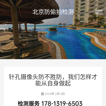
北京防偷拍检测
针孔摄像头防不胜防，我们怎样才
能从自身做起
2024年 3月 8日