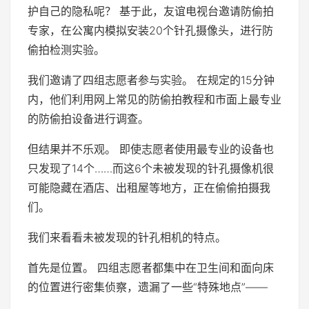
护自己的隐私呢？ 基于此，友谊电视台邀请防偷拍
专家，在公寓内模拟安装20个针孔摄像头，进行防
偷拍检测实验。
我们邀请了四组志愿者参与实验。 在规定的15分钟
内，他们利用网上常见的防偷拍教程和市面上最专业
的防偷拍设备进行调查。
但结果并不乐观。 即使志愿者使用最专业的设备也
只发现了14个……而这6个未被发现的针孔摄像机很
可能隐藏在酒店、出租屋等地方，正在偷偷拍摄我
们。
我们来看看未被发现的针孔相机的特点。
首先是位置。 四组志愿者都集中在卫生间和面向床
的位置进行密集侦察，遗漏了一些“特殊地点”——