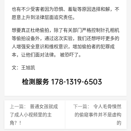
也有不少受害者因为恐惧、羞耻等原因选择和解，不
愿意上升到法律层面追究责任。
想要真正杜绝偷拍，除了有关部门严格控制针孔相机
等偷拍设备外，通过这次实验，我们还想呼吁更多的
人增强安全意识和维权意识，增加偷拍者的犯罪成
本，让他们面对法律。 被恐吓了。
文：王旭凯
上一篇：
普通女孩就成
下一篇：
令人毛骨悚然
了成人小视频里的主
的偷窥事件并不是虚构
角？！
的