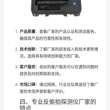
产品质量
：查看厂家的产品认证和测试报告，
确保其产品的可靠性和有效性。
技术创新
：了解厂家的研发投入和技术更新情
况，选择具有持续创新能力的厂家。
客户服务
：良好的客户服务可以在遇到问题时
提供及时的帮助和支持。
市场口碑
：通过网络、行业论坛等途径了解厂
家的市场声誉和客户评价。
四、专业反偷拍探测仪厂家的
特点