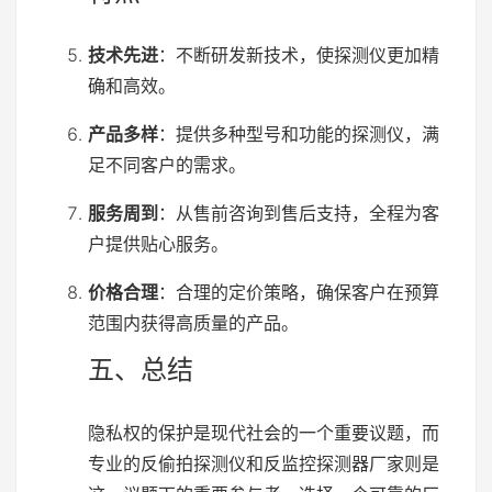
技术先进
：不断研发新技术，使探测仪更加精
确和高效。
产品多样
：提供多种型号和功能的探测仪，满
足不同客户的需求。
服务周到
：从售前咨询到售后支持，全程为客
户提供贴心服务。
价格合理
：合理的定价策略，确保客户在预算
范围内获得高质量的产品。
五、总结
隐私权的保护是现代社会的一个重要议题，而
专业的反偷拍探测仪和反监控探测器厂家则是