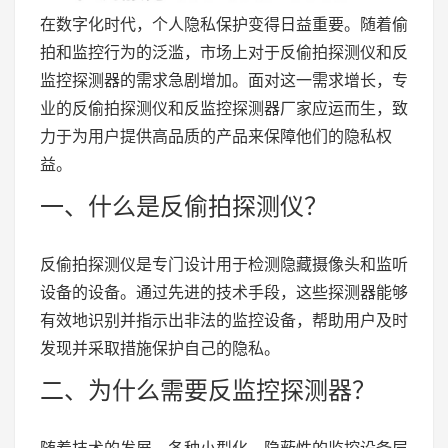
在数字化时代，个人隐私保护变得日益重要。随着偷
拍和监控行为的泛滥，市场上对于反偷拍探测仪和反
监控探测器的需求急剧增加。面对这一需求增长，专
业的反偷拍探测仪和反监控探测器厂家应运而生，致
力于为用户提供高品质的产品来保障他们的隐私权
益。
一、什么是反偷拍探测仪？
反偷拍探测仪是专门设计用于检测隐藏摄像头和监听
设备的设备。通过先进的技术手段，这些探测器能够
有效地识别并指示出非法的监控设备，帮助用户及时
发现并采取措施保护自己的隐私。
二、为什么需要反监控探测器？