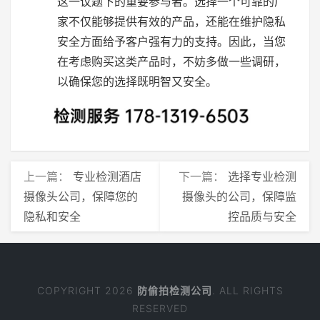
这一议题下的重要参与者。选择一个可靠的厂
家不仅能够提供有效的产品，还能在维护隐私
安全方面给予客户强有力的支持。因此，当您
在考虑购买这类产品时，不妨多做一些调研，
以确保您的选择既明智又安全。
上一篇：
专业检测酒店
下一篇：
选择专业检测
摄像头公司，保障您的
摄像头的公司，保障监
隐私和安全
控品质与安全
COPYRIGHT 2026
防偷拍检测公司
. ALL RIGHTS
RESERVED