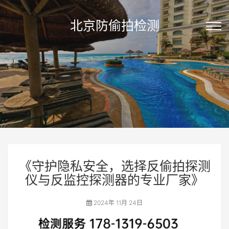
北京防偷拍检测
《守护隐私安全，选择反偷拍探测
仪与反监控探测器的专业厂家》
2024年 11月 24日