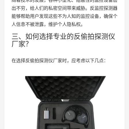
随着技术的发展，各种小型化、隐蔽性的监控设备层
出不穷，给人们的私密空间带来威胁。反监控探测器
能够帮助用户发现这些不为人知的监控设备，确保个
人信息不被泄露，维护个人隐私权。
三、如何选择专业的反偷拍探测仪
厂家？
在选择反偷拍探测仪厂家时，应考虑以下几点：