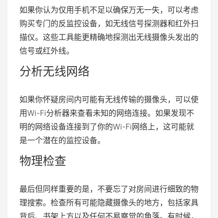
如果你认为仅用手机不足以确保万无一失，可以考虑
购买专门的反监控设备，如无线信号探测器和红外扫
描仪。这些工具能更精确地探测出无线摄像头发出的
信号或红外线。
分析无线网络
如果你怀疑房间内可能有无线传输的摄像头，可以使
用Wi-Fi分析器来查看未知的网络连接。如果发现不
明的网络设备连接到了你的Wi-Fi网络上，这可能就
是一个潜在的监控设备。
物理检查
最后但同样重要的是，不要忘了对房间进行细致的物
理搜索。检查所有可能隐藏摄像头的地方，包括家具
背后、书架上方以及任何不易察觉的角落。有时候，