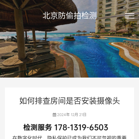
北京防偷拍检测
如何排查房间是否安装摄像头
2024年 12月 21日
在数字化时代，隐私保护已成为我们不可忽视的重要