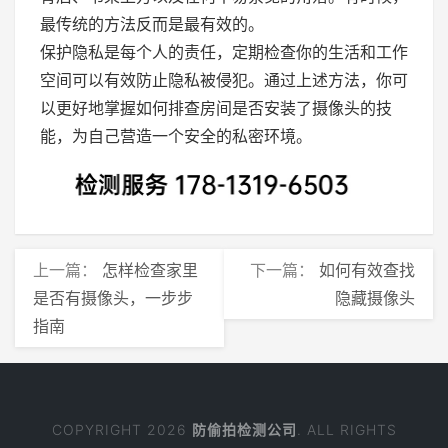
最传统的方法反而是最有效的。
保护隐私是每个人的责任，定期检查你的生活和工作
空间可以有效防止隐私被侵犯。通过上述方法，你可
以更好地掌握如何排查房间是否安装了摄像头的技
能，为自己营造一个安全的私密环境。
上一篇：
怎样检查家里
下一篇：
如何有效查找
是否有摄像头，一步步
隐藏摄像头
指南
COPYRIGHT 2026
防偷拍检测公司
. ALL RIGHTS