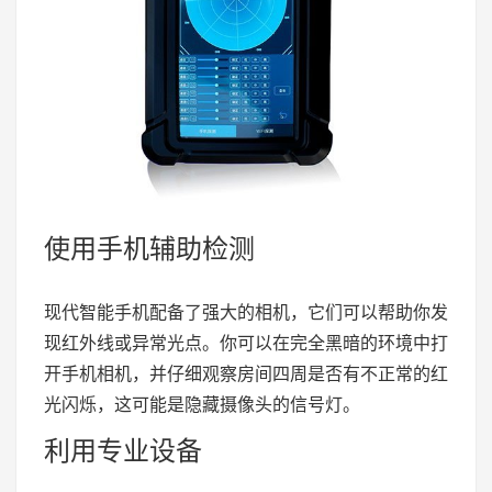
使用手机辅助检测
现代智能手机配备了强大的相机，它们可以帮助你发
现红外线或异常光点。你可以在完全黑暗的环境中打
开手机相机，并仔细观察房间四周是否有不正常的红
光闪烁，这可能是隐藏摄像头的信号灯。
利用专业设备