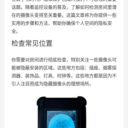
话题。随着监控设备的普及，了解如何检测房间里潜
在的摄像头变得至关重要。这篇文章将为你提供一些
实用的步骤和方法，帮助你确保个人空间的隐私安
全。
检查常见位置
你需要对房间进行彻底检查，特别关注一些摄像头可
能被隐蔽安装的区域。这些地方包括：插座、烟雾探
测器、装饰品、灯具、时钟等。这些地方都是因为不
引人注目而成为隐藏摄像头的理想场所。