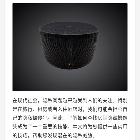
在现代社会，隐私问题越来越受到人们的关注。特别
是在旅行、租房或者入住酒店时，我们可能会担心自
己的隐私被侵犯。因此，了解如何查找房间隐藏摄像
头成为了一个重要的技能。本文将为您提供一些实用
的技巧，帮助您发现潜在的隐私威胁。