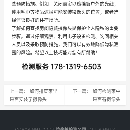
些预防措施。例如，关闭窗帘以遮挡窗户外的光线；
使用毛巾等物品遮挡可能安装摄像头的位置；或者选
择信誉良好的住宿场所。
了解如何查找房间隐藏摄像头是保护个人隐私的重要
步骤。通过仔细观察、利用电子设备检测、询问相关
人员以及采取预防措施，我们可以有效地降低隐私泄
露的风险。希望以上技巧能对您有所帮助！
上一篇：
如何排查家里
下一篇：
如何检测家中
是否安装了摄像头
是否有摄像头
COPYRIGHT 2026
防偷拍检测公司
. ALL RIGHTS