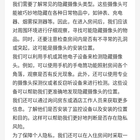
我们需要了解常见的隐藏摄像头类型。这些摄像头可
能被巧妙地隐藏在各种日常物品中，如钟表、充电
器、烟雾探测器等。因此，在进入房间后，我们应该
对周围环境进行仔细观察，寻找可能隐藏摄像头的物
品。同时，还要注意检查房间内是否有不寻常的孔洞
或突起，这可能是摄像头的安装位置。
我们可以利用手机或其他电子设备来检测隐藏摄像
头。例如，可以使用手机的手电筒功能照射房间各个
角落，观察是否有反光现象。此外，还可以使用专业
的摄像头探测仪或者反窃听设备来进行检测。这些设
备可以帮助我们更准确地发现隐藏摄像头的位置。
我们还可以通过询问房东或酒店工作人员来获取更多
信息。了解他们是否安装了监控设备以及安装的位置
和目的。这样可以帮助我们更好地判断是否存在隐私
风险。
为了保障个人隐私，我们还可以在入住房间时采取一