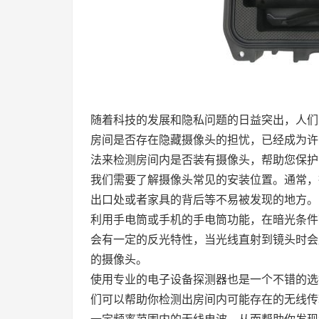
随着科技的发展和隐私问题的日益突出，人们
房间是否存在隐藏摄像头的担忧，已经成为许
法来检测房间内是否装有摄像头，帮助您保护
我们需要了解摄像头常见的安装位置。通常，
出口处或者家具的背后等不易被发现的地方。
利用手电筒或手机的手电筒功能，在暗光条件
会有一定的反光特性，当光线直射到镜头时会
的摄像头。
使用专业的电子设备探测器也是一个不错的选
们可以帮助你检测出房间内可能存在的无线传
一定频率范围内的无线电波，从而帮助你发现