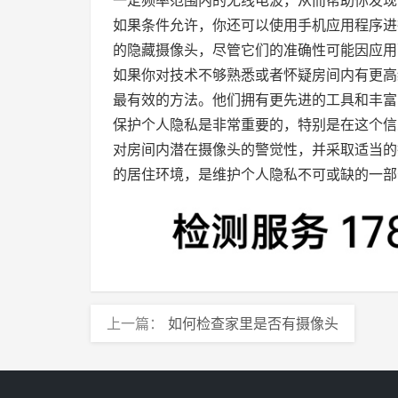
如果条件允许，你还可以使用手机应用程序进
的隐藏摄像头，尽管它们的准确性可能因应用
如果你对技术不够熟悉或者怀疑房间内有更高
最有效的方法。他们拥有更先进的工具和丰富
保护个人隐私是非常重要的，特别是在这个信
对房间内潜在摄像头的警觉性，并采取适当的
的居住环境，是维护个人隐私不可或缺的一部
上一篇：
如何检查家里是否有摄像头