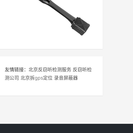
友情链接：
北京反窃听检测服务
反窃听检
测公司
北京拆gps定位
录音屏蔽器