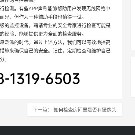
行检测。有些APP声称能够帮助用户发现无线网络中
而异，但作为一种辅助手段也值得一试。
级的监控设备，聘请专业的安全专家进行检查可能是
的经验，能够提供更为全面的检查服务。
息泛滥的时代。通过上述方法，我们可以有效地提高
措施来确保自己的安全。记住，定期检查和维护自己
分。
下一篇：
如何检查房间里是否有摄像头