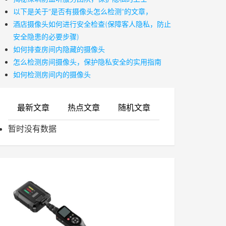
以下是关于“是否有摄像头怎么检测”的文章，
酒店摄像头如何进行安全检查(保障客人隐私，防止
安全隐患的必要步骤)
如何排查房间内隐藏的摄像头
怎么检测房间摄像头，保护隐私安全的实用指南
如何检测房间内的摄像头
最新文章
热点文章
随机文章
暂时没有数据