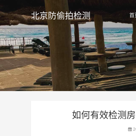
北京防偷拍检测
首
如何有效检测房
2