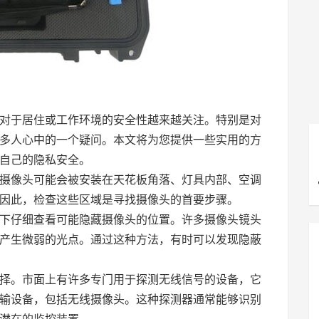
对于居住或工作环境的安全性越来越关注。特别是对
多人心中的一个疑问。本文将为您提供一些实用的方
自己的隐私安全。
摄像头可能会被安装在天花板角落、灯具内部、空调
因此，检查这些区域是寻找摄像头的首要步骤。
下仔细查看可能隐藏摄像头的位置。许多摄像头镜头
产生微弱的光点。通过这种方法，有时可以发现隐蔽
择。市面上有许多专门用于探测无线信号的设备，它
输设备，包括无线摄像头。这种探测器通常能够识别
潜在的监控装置。