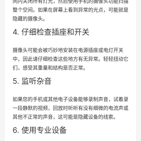
间内关闭所有灯光，然后使用手机的摄像头功能扫描
整个空间。如果在屏幕上看到异常的光点，可能就是
隐藏的摄像头。
4. 仔细检查插座和开关
摄像头可能会被巧妙地安装在电源插座或电灯开关
中，因此请仔细检查这些地方有无异常。轻轻扭动它
们，感受其重量和结构是否正常。
5. 监听杂音
如果您的手机或其他电子设备能够录制声音，试着录
一段静默的视频，回放时听听有没有细微的电流声或
其他不正常的声音，这可能是隐藏设备的线索。
6. 使用专业设备