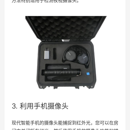
方法特别适用于检测夜视摄像头。
3. 利用手机摄像头
现代智能手机的摄像头能捕捉到红外光，您可以在房