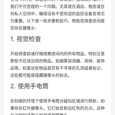
我们不可忽视的一个问题。尤其是在酒店、租房或任
何私人空间中，确保没有不受欢迎的监控设备变得尤
为重要。以下是一些步骤和技巧，帮助您排查房间是
否存在摄像头：
1. 视觉检查
开始排查前请仔细观察房间内的所有物品，特别注意
那些不应该出现的物品，如烟雾探测器、闹钟、装饰
品等。检查这些物品是否有不寻常的孔洞或者标记，
这些都可能是隐藏摄像头的标志。
2. 使用手电筒
在较暗的环境下使用手电筒对疑似区域进行照射，如
果存在红外摄像头，它们会反射出红色的光点。这种