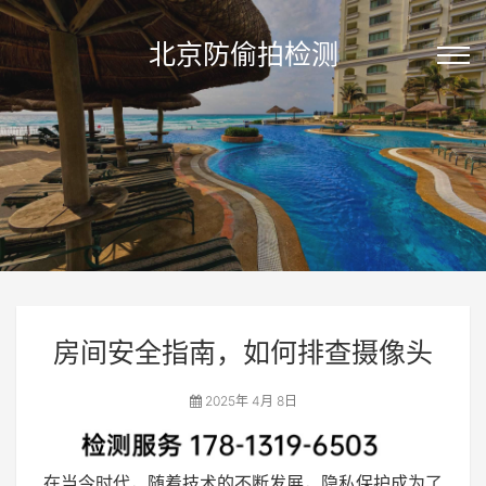
北京防偷拍检测
房间安全指南，如何排查摄像头
2025年 4月 8日
在当今时代，随着技术的不断发展，隐私保护成为了