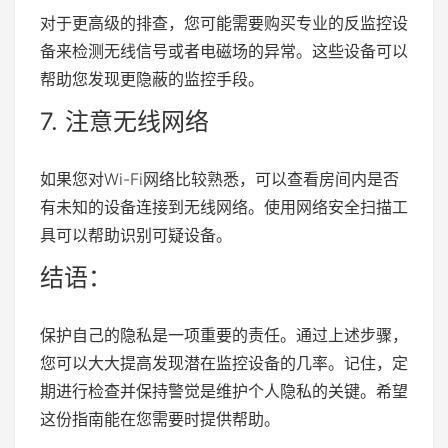
对于更高级的排查，您可能需要购买专业的反监控设
备来检测无线信号或者电磁场的异常。这些设备可以
帮助您发现更隐蔽的监控手段。
7. 注意无线网络
如果您对Wi-Fi网络比较熟悉，可以查看房间内是否
有未知的设备连接到无线网络。使用网络安全扫描工
具可以帮助识别可疑设备。
结语：
保护自己的隐私是一项重要的责任。通过上述步骤，
您可以大大提高发现潜在监控设备的几率。记住，定
期进行检查并保持警觉是维护个人隐私的关键。希望
这份指南能在您需要时提供帮助。