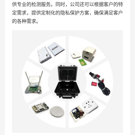
供专业的检测服务。同时，公司还可以根据客户的特
定需求，提供定制化的隐私保护方案，确保满足客户
的各种需求。