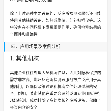
除了上述两种主要设备外，反窃听探测器服务还可能
使用其他辅助设备，如热成像仪、红外扫描仪等。这
些设备在不同场景下发挥重要作用，确保检测结果的
全面性和准确性。
四、应用场景及案例分析
1. 其他机构
其他企业往往处理大量机密信息，因此对隐私保护的
需求非常高。郑州反窃听探测器服务被广泛应用于其
他部门，以确保政策讨论和机密文件处理过程的安
全。例如，某市其他在重要会议前邀请专业团队进行
现场检测，成功排除了多处隐蔽的窃听设备，保障了
会议内容的安全。