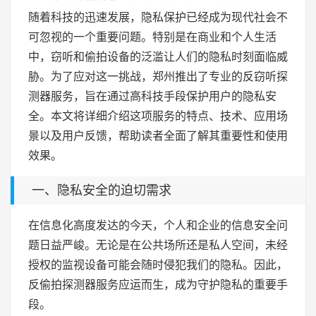
随着科技的迅速发展，隐私保护已经成为现代社会不
可忽视的一个重要问题。特别是在商业和个人生活
中，窃听和偷拍设备的泛滥让人们的隐私时刻面临威
胁。为了应对这一挑战，郑州推出了专业的反窃听探
测器服务，旨在通过高科技手段保护用户的隐私安
全。本文将详细介绍这项服务的特点、技术、应用场
景以及用户反馈，帮助读者全面了解其重要性和使用
效果。
一、隐私安全的迫切需求
在信息化高度发达的今天，个人和企业的信息安全问
题日益严峻。无论是在公共场所还是私人空间，未经
授权的监视设备可能会随时侵犯我们的隐私。因此，
反偷拍探测器服务应运而生，成为守护隐私的重要手
段。