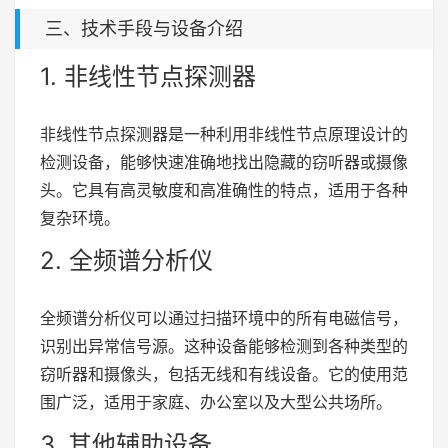
三、技术手段与设备介绍
1. 非线性节点探测器
非线性节点探测器是一种利用非线性节点原理设计的
检测设备，能够快速准确地找出隐藏的窃听器或摄像
头。它具有高灵敏度和高准确性的特点，适用于各种
复杂环境。
2. 全频谱分析仪
全频谱分析仪可以通过扫描环境中的所有电磁信号，
识别出异常信号源。这种设备能够检测到各种类型的
窃听器和摄像头，包括无线和有线设备。它的使用范
围广泛，适用于家庭、办公室以及大型公共场所。
3. 其他辅助设备