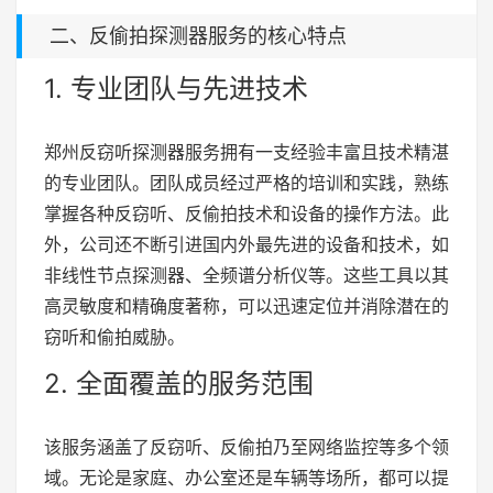
二、反偷拍探测器服务的核心特点
1. 专业团队与先进技术
郑州反窃听探测器服务拥有一支经验丰富且技术精湛
的专业团队。团队成员经过严格的培训和实践，熟练
掌握各种反窃听、反偷拍技术和设备的操作方法。此
外，公司还不断引进国内外最先进的设备和技术，如
非线性节点探测器、全频谱分析仪等。这些工具以其
高灵敏度和精确度著称，可以迅速定位并消除潜在的
窃听和偷拍威胁。
2. 全面覆盖的服务范围
该服务涵盖了反窃听、反偷拍乃至网络监控等多个领
域。无论是家庭、办公室还是车辆等场所，都可以提