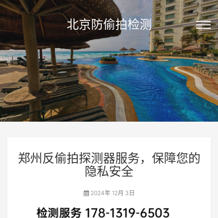
北京防偷拍检测
郑州反偷拍探测器服务，保障您的
隐私安全
2024年 12月 3日