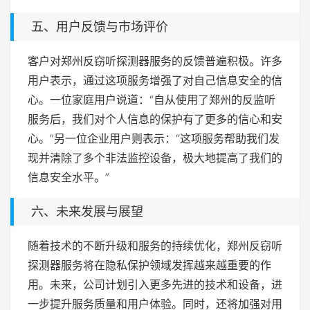
五、用户反馈与市场评价
客户对郑州反窃听探测器服务的反馈普遍积极。许多
用户表示，通过这项服务增强了对自己信息安全的信
心。一位家庭用户说道：“自从使用了郑州的反监听
服务后，我们对个人信息的保护有了更多的信心和安
心。”另一位企业用户则表示：“这项服务帮助我们发
现并清除了多个非法监控设备，极大地提高了我们的
信息安全水平。”
六、未来发展与展望
随着技术的不断升级和服务的持续优化，郑州反窃听
探测器服务将在隐私保护领域发挥越来越重要的作
用。未来，公司计划引入更多先进的技术和设备，进
一步提升服务质量和用户体验。同时，还将加强对用