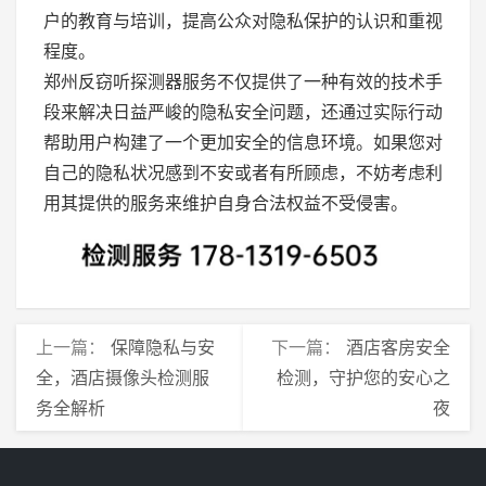
户的教育与培训，提高公众对隐私保护的认识和重视
程度。
郑州反窃听探测器服务不仅提供了一种有效的技术手
段来解决日益严峻的隐私安全问题，还通过实际行动
帮助用户构建了一个更加安全的信息环境。如果您对
自己的隐私状况感到不安或者有所顾虑，不妨考虑利
用其提供的服务来维护自身合法权益不受侵害。
上一篇：
保障隐私与安
下一篇：
酒店客房安全
全，酒店摄像头检测服
检测，守护您的安心之
务全解析
夜