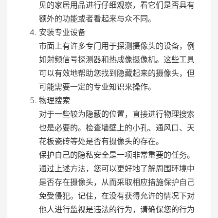
见的家居用品进行仔细观察，看它们是否具有
额外的功能或者看起来与众不同。
安装专业设备
市面上有许多专门用于探测摄像头的设备，例
如射频信号探测器和热成像摄像机。这些工具
可以有效地帮助您找到隐藏起来的摄像头，但
可能需要一定的专业知识来操作。
物理搜索
对于一些较为隐蔽的位置，直接进行物理搜索
也是必要的。检查墙壁上的小孔、通风口、天
花板瓷砖等处是否有摄像头的存在。
保护自己的隐私安全是一项非常重要的任务。
通过上述方法，您可以更好地了解周围环境中
是否存在摄像头，从而采取相应措施保护自己
免受侵犯。记住，在没有获得允许的情况下对
他人进行监视是违法的行为，请确保您的行为