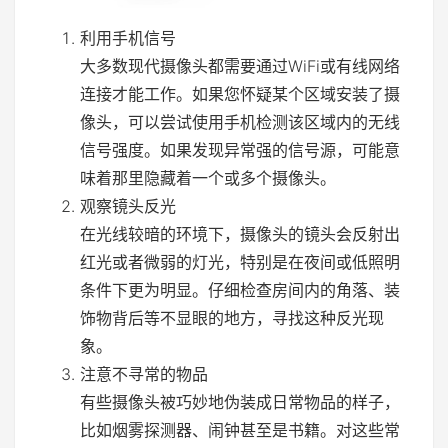
利用手机信号
大多数现代摄像头都需要通过WiFi或有线网络
连接才能工作。如果您怀疑某个区域安装了摄
像头，可以尝试使用手机检测该区域内的无线
信号强度。如果发现异常强的信号源，可能意
味着那里隐藏着一个或多个摄像头。
观察镜头反光
在光线较暗的环境下，摄像头的镜头会反射出
红光或者微弱的灯光，特别是在夜间或低照明
条件下更为明显。仔细检查房间内的角落、装
饰物背后等不显眼的地方，寻找这种反光现
象。
注意不寻常的物品
有些摄像头被巧妙地伪装成日常物品的样子，
比如烟雾探测器、闹钟甚至是书籍。对这些常