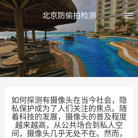
北京防偷拍检测
如何探测有摄像头在当今社会，隐
私保护成为了人们关注的焦点。随
着科技的发展，摄像头的普及程度
越来越高，从公共场合到私人空
间，摄像头几乎无处不在。然而，