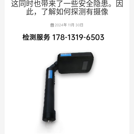
这同时也带来了一些安全隐患。因
此，了解如何探测有摄像
2024年 11月 30日