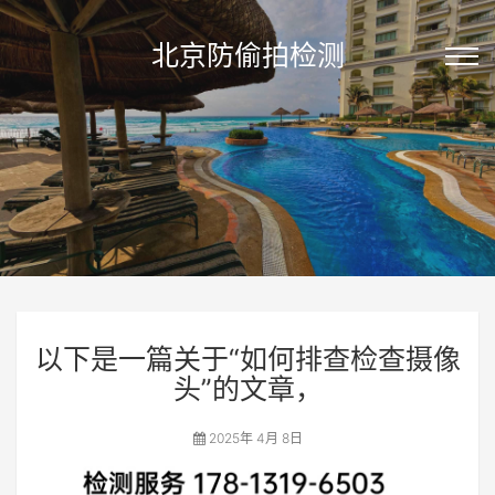
北京防偷拍检测
以下是一篇关于“如何排查检查摄像
头”的文章，
2025年 4月 8日