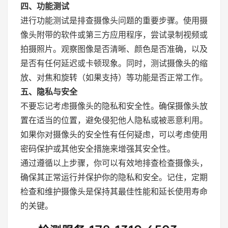
四、功能测试
进行功能测试是排查摄像头问题的重要步骤。使用摄
像头附带的软件或第三方应用程序，尝试录制视频或
拍摄照片。观察图像是否清晰、颜色是否准确，以及
是否有任何延迟或卡顿现象。同时，测试摄像头的缩
放、对焦和旋转（如果支持）等功能是否正常工作。
五、隐私与安全
不要忘记考虑摄像头的隐私和安全性。确保摄像头放
置在适当的位置，避免侵犯他人隐私或被恶意利用。
如果你对摄像头的安全性有任何疑虑，可以考虑使用
密码保护或其他安全措施来增强其安全性。
通过遵循以上步骤，你可以有效地排查检查摄像头，
确保其正常运行并保护你的隐私和安全。记住，定期
检查和维护摄像头是保持其最佳性能和延长使用寿命
的关键。