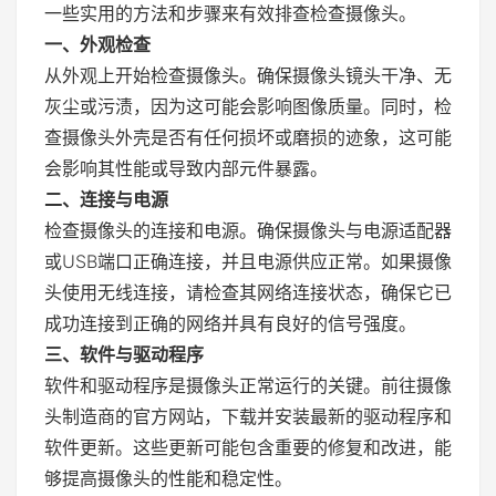
一些实用的方法和步骤来有效排查检查摄像头。
一、外观检查
从外观上开始检查摄像头。确保摄像头镜头干净、无
灰尘或污渍，因为这可能会影响图像质量。同时，检
查摄像头外壳是否有任何损坏或磨损的迹象，这可能
会影响其性能或导致内部元件暴露。
二、连接与电源
检查摄像头的连接和电源。确保摄像头与电源适配器
或USB端口正确连接，并且电源供应正常。如果摄像
头使用无线连接，请检查其网络连接状态，确保它已
成功连接到正确的网络并具有良好的信号强度。
三、软件与驱动程序
软件和驱动程序是摄像头正常运行的关键。前往摄像
头制造商的官方网站，下载并安装最新的驱动程序和
软件更新。这些更新可能包含重要的修复和改进，能
够提高摄像头的性能和稳定性。