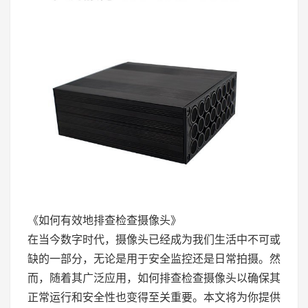
《如何有效地排查检查摄像头》
在当今数字时代，摄像头已经成为我们生活中不可或
缺的一部分，无论是用于安全监控还是日常拍摄。然
而，随着其广泛应用，如何排查检查摄像头以确保其
正常运行和安全性也变得至关重要。本文将为你提供