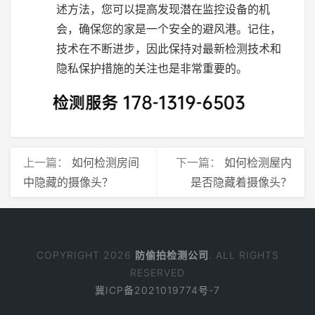
述方法，您可以提高发现潜在监控设备的机
会，确保您的家是一个安全的避风港。记住，
技术在不断进步，因此保持对最新检测技术和
隐私保护措施的关注也是非常重要的。
上一篇：
如何检测房间
下一篇：
如何检测屋内
中隐藏的摄像头？
是否隐藏着摄像头？
COPYRIGHT 2026
防偷拍检测公司
. ALL RIGHTS
RESERVED
冀ICP备2021019774号-7