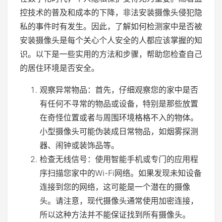
控技术的普及和成本的下降，非法安装摄像头侵犯隐
私的事件时有发生。因此，了解如何检测家中是否被
安装摄像头是每个关心个人安全的人都应该掌握的知
识。以下是一些实用的方法和步骤，帮助您检查自己
的居住环境是否安全。
观察异常物品：首先，仔细观察您的家中是否
有任何不寻常的物品或设备，特别是那些放置
在奇怪位置或者与周围环境格格不入的物体。
小型摄像头可能伪装成日常物品，如烟雾探测
器、闹钟或装饰品等。
检查无线信号：使用智能手机或专门的应用程
序扫描您家中的Wi-Fi网络。如果发现未知设备
连接到您的网络，这可能是一个潜在的摄像
头。请注意，现代摄像头通常使用加密连接，
所以这种方法并不能保证找到所有摄像头。