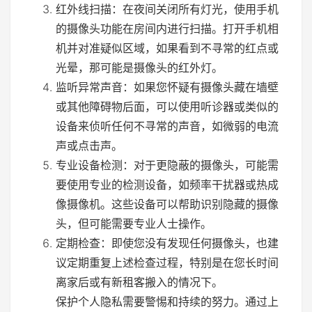
红外线扫描：在夜间关闭所有灯光，使用手机
的摄像头功能在房间内进行扫描。打开手机相
机并对准疑似区域，如果看到不寻常的红点或
光晕，那可能是摄像头的红外灯。
监听异常声音：如果您怀疑有摄像头藏在墙壁
或其他障碍物后面，可以使用听诊器或类似的
设备来侦听任何不寻常的声音，如微弱的电流
声或点击声。
专业设备检测：对于更隐蔽的摄像头，可能需
要使用专业的检测设备，如频率干扰器或热成
像摄像机。这些设备可以帮助识别隐藏的摄像
头，但可能需要专业人士操作。
定期检查：即使您没有发现任何摄像头，也建
议定期重复上述检查过程，特别是在您长时间
离家后或有新租客搬入的情况下。
保护个人隐私需要警惕和持续的努力。通过上