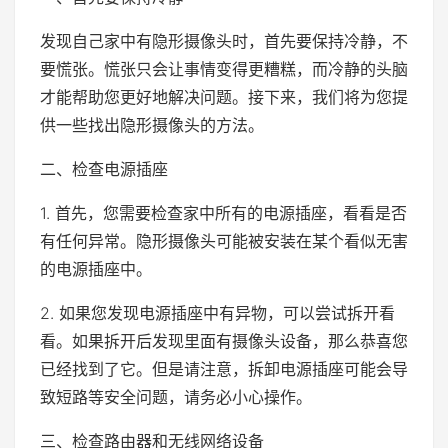
发现自己家中有隐形摄像头时，首先要保持冷静，不
要慌张。慌张只会让事情变得更糟糕，而冷静的头脑
才能帮助您更好地解决问题。接下来，我们将为您提
供一些找出隐形摄像头的方法。
二、检查电源插座
1. 首先，您需要检查家中所有的电源插座，看看是否
有任何异常。隐形摄像头可能被安装在某个看似无害
的电源插座中。
2. 如果您发现电源插座中有异物，可以尝试拆开看
看。如果拆开后发现里面有摄像头设备，那么恭喜您
已经找到了它。但是请注意，拆卸电源插座可能会导
致短路等安全问题，请务必小心操作。
三、检查路由器和无线网络设备