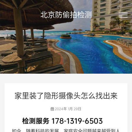
北京防偷拍检测
家里装了隐形摄像头怎么找出来
2024年 1月 29日
如今，随着科技的发展，家庭安全问题越来越受到人