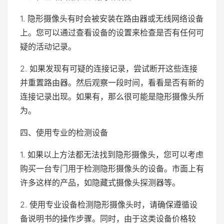
1. 隐形摄像头有时会被安装在路由器或无线网络设备
上。您可以通过查看设备的设置来检查是否有任何可
疑的活动记录。
2. 如果发现有可疑的连接记录，尝试断开这些连接
并重置路由器。然后观察一段时间，看看是否有新的
连接记录出现。如果有，那么很可能是隐形摄像头所
为。
四、使用专业的检测设备
1. 如果以上方法都无法找到隐形摄像头，您可以考虑
购买一台专门用于检测隐形摄像头的设备。市面上有
许多这样的产品，如隐藏式摄像头探测器等。
2. 使用专业设备检测隐形摄像头时，请确保遵循设
备说明书的操作步骤。同时，由于这类设备价格较