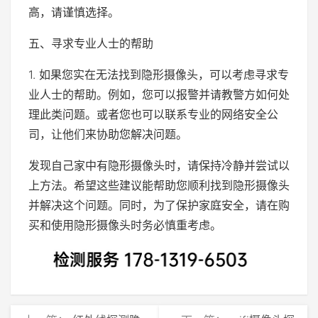
高，请谨慎选择。
五、寻求专业人士的帮助
1. 如果您实在无法找到隐形摄像头，可以考虑寻求专
业人士的帮助。例如，您可以报警并请教警方如何处
理此类问题。或者您也可以联系专业的网络安全公
司，让他们来协助您解决问题。
发现自己家中有隐形摄像头时，请保持冷静并尝试以
上方法。希望这些建议能帮助您顺利找到隐形摄像头
并解决这个问题。同时，为了保护家庭安全，请在购
买和使用隐形摄像头时务必慎重考虑。