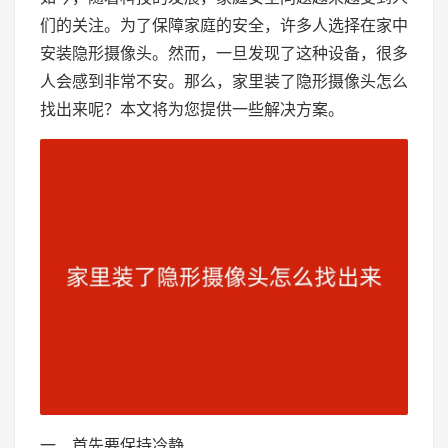
们的关注。为了保障家庭的安全，许多人选择在家中
安装隐形摄像头。然而，一旦发现了这种设备，很多
人会感到非常不安。那么，家里装了隐形摄像头怎么
找出来呢？本文将为您提供一些解决方案。
一、首先要保持冷静