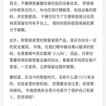
其次，不要随意暴露你家的监控设备信息。 即使是
对你很亲近的人，你也应该仔细留意，包括设备的密
码，并定期更改。 不要仅仅为了方便和容易记住而
将其保留在所有平台上。 相同的密码很容易被犯罪
分子破解。
此外，即使是家里的智能家居产品，其实也存在一定
的安全漏洞。 毕竟，在我们眼中看似难以破译的密
码，在黑客眼中其实都是“小儿科”。 因此，日常也
需要经常检查智能设备的后台，看看是否有陌生账户
登录，一旦发现，立即保留证据并报警。
要知道，在当今的智能时代，没有什么是100%安全
的，包括家里的密码锁。 您需要多加注意，经常更
改密码。 毕竟提高安全意识也是为了保护自己和家
人，您觉得呢？