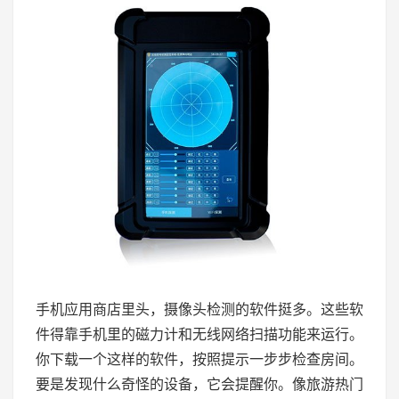
手机应用商店里头，摄像头检测的软件挺多。这些软
件得靠手机里的磁力计和无线网络扫描功能来运行。
你下载一个这样的软件，按照提示一步步检查房间。
要是发现什么奇怪的设备，它会提醒你。像旅游热门