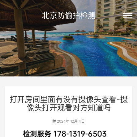
北京防偷拍检测
打开房间里面有没有摄像头查看-摄
像头打开观看对方知道吗
2024年 12月 4日