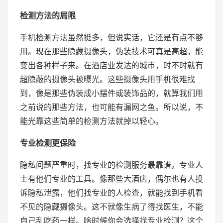
检测方法的局限
手机检测方法虽然挺多，但说实话，它还是有点不够
用。现在那些隐藏摄像头，伪装技术可真是高超，能
变出各种样子来。在酒店业发达的城市，时不时就有
超隐蔽的摄像头被曝光。这些摄像头用手机很难找
到，像是那些伪装成小摆件或装饰品的，就算我们用
之前说的那些方法，也可能有漏网之鱼。所以说，不
能光靠这些简单的检测方法就掉以轻心。
专业检测更保险
隐私问题严重时，找专业的检测服务最靠谱。专业人
士有他们专业的工具。像那些大酒店，偶尔也有人投
诉隐私泄露，他们找专业的人检查，就能找到手机看
不见的隐藏摄像头。这不就像生病了得找医生，不能
自己乱吃药一样。啥时候你会选择找专业检测？这个