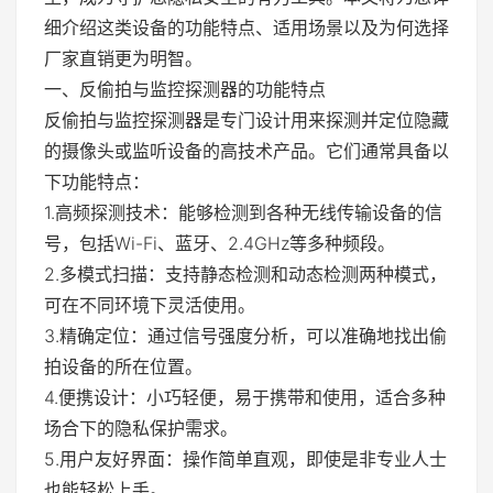
细介绍这类设备的功能特点、适用场景以及为何选择
厂家直销更为明智。
一、反偷拍与监控探测器的功能特点
反偷拍与监控探测器是专门设计用来探测并定位隐藏
的摄像头或监听设备的高技术产品。它们通常具备以
下功能特点：
1.高频探测技术：能够检测到各种无线传输设备的信
号，包括Wi-Fi、蓝牙、2.4GHz等多种频段。
2.多模式扫描：支持静态检测和动态检测两种模式，
可在不同环境下灵活使用。
3.精确定位：通过信号强度分析，可以准确地找出偷
拍设备的所在位置。
4.便携设计：小巧轻便，易于携带和使用，适合多种
场合下的隐私保护需求。
5.用户友好界面：操作简单直观，即使是非专业人士
也能轻松上手。