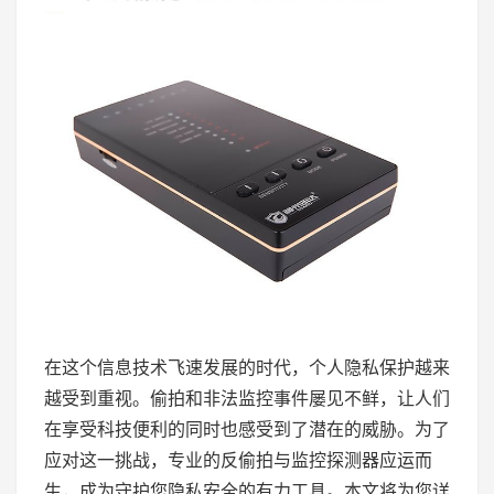
在这个信息技术飞速发展的时代，个人隐私保护越来
越受到重视。偷拍和非法监控事件屡见不鲜，让人们
在享受科技便利的同时也感受到了潜在的威胁。为了
应对这一挑战，专业的反偷拍与监控探测器应运而
生，成为守护您隐私安全的有力工具。本文将为您详