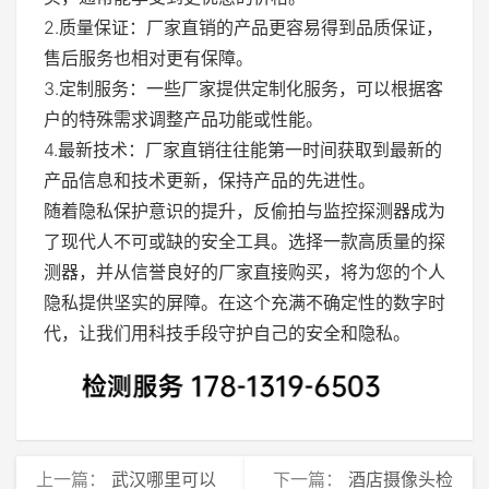
2.质量保证：厂家直销的产品更容易得到品质保证，
售后服务也相对更有保障。
3.定制服务：一些厂家提供定制化服务，可以根据客
户的特殊需求调整产品功能或性能。
4.最新技术：厂家直销往往能第一时间获取到最新的
产品信息和技术更新，保持产品的先进性。
随着隐私保护意识的提升，反偷拍与监控探测器成为
了现代人不可或缺的安全工具。选择一款高质量的探
测器，并从信誉良好的厂家直接购买，将为您的个人
隐私提供坚实的屏障。在这个充满不确定性的数字时
代，让我们用科技手段守护自己的安全和隐私。
上一篇：
武汉哪里可以
下一篇：
酒店摄像头检