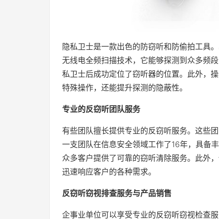
隐私卫士是一款出色的防窃听和防偷拍工具。
无线电全频扫描技术，它能够探测到众多频段
私卫士后成功定位了窃听器的位置。此外，操
特殊操作，还能提升探测的隐蔽性。
专业的反窃听团队服务
有些团队擅长提供专业的反窃听服务。这些团
一支团队在信息安全领域工作了16年，具备
众多客户提供了可靠的窃听清除服务。此外，
迅速响应客户的各种需求。
反窃听窃视排查服务与产品销售
企事业单位可以享受专业的反窃听窃视检查服