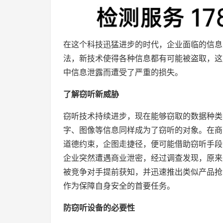
在这个科技迅猛进步的时代，企业面临的信息
法，新技术使得各种信息都有可能被盗取，这
中信息泄露而遭受了严重的损失。
了解窃听新威胁
窃听技术持续进步，现在能够窃取的数据种类
字、图像等信息同样成为了窃听的对象。在商
道德约束，企图走捷径，便可能借助窃听手段
企业突然遭遇商业泄密，经过调查发现，原来
被竞争对手提前获知，并迅速推出类似产品抢
作为保障自身安全的首要任务。
防窃听设备的必要性