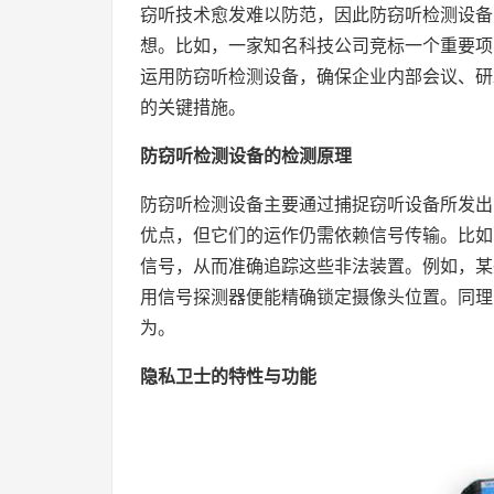
窃听技术愈发难以防范，因此防窃听检测设备
想。比如，一家知名科技公司竞标一个重要项
运用防窃听检测设备，确保企业内部会议、研
的关键措施。
防窃听检测设备的检测原理
防窃听检测设备主要通过捕捉窃听设备所发出
优点，但它们的运作仍需依赖信号传输。比如
信号，从而准确追踪这些非法装置。例如，某
用信号探测器便能精确锁定摄像头位置。同理
为。
隐私卫士的特性与功能