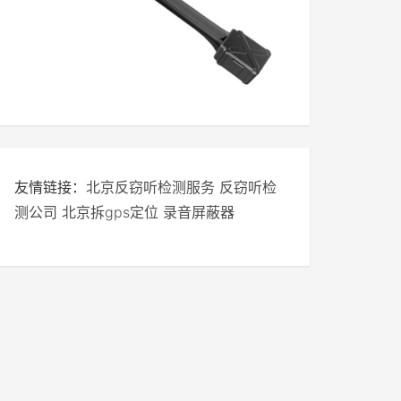
友情链接：
北京反窃听检测服务
反窃听检
测公司
北京拆gps定位
录音屏蔽器