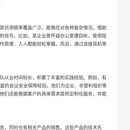
其侦测频率覆盖广泛，能够应对各种复杂情况。借助
的信号。比如，某企业曾怀疑办公室遭窃听，使用隐
作简便，人人都能轻松掌握。而且，通过连接耳机等
队从业时间较长，积累了丰富的实践经验。例如，有
丰富的会议安全保障经验。他们为企业、非营利组织等
他们还能根据客户的具体需求提供定制化服务，并能
务，同时也有相关产品的销售。这些产品的技术先