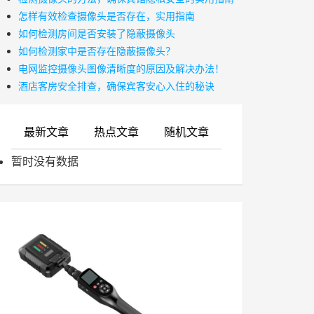
怎样有效检查摄像头是否存在，实用指南
如何检测房间是否安装了隐蔽摄像头
如何检测家中是否存在隐蔽摄像头？
电网监控摄像头图像清晰度的原因及解决办法！
酒店客房安全排查，确保宾客安心入住的秘诀
最新文章
热点文章
随机文章
暂时没有数据