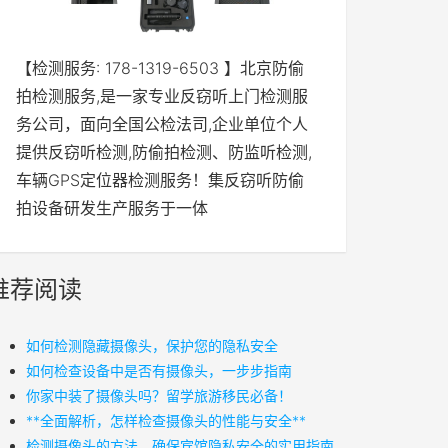
【检测服务: 178-1319-6503 】北京防偷
拍检测服务,是一家专业反窃听上门检测服
务公司，面向全国公检法司,企业单位个人
提供反窃听检测,防偷拍检测、防监听检测,
车辆GPS定位器检测服务！集反窃听防偷
拍设备研发生产服务于一体
推荐阅读
如何检测隐藏摄像头，保护您的隐私安全
如何检查设备中是否有摄像头，一步步指南
你家中装了摄像头吗？留学旅游移民必备！
**全面解析，怎样检查摄像头的性能与安全**
检测摄像头的方法，确保宾馆隐私安全的实用指南