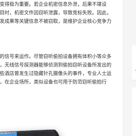
变得极为重要。若企业机密信息外泄，后果不堪设
目时，机密文件因窃听泄露，导致竞标失败。因此，
发成果等关键信息不被窃取，是维护企业核心竞争力
的信号来运作。尽管窃听偷拍设备拥有体积小等众多
，无线信号探测器能够侦测到偷拍窃听设备所发出的
些酒店曾发生过隐藏针孔摄像头的事件，专业人士运
，在企业场所，类似设备也可用于防范窃听偷拍行