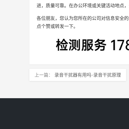
进，质量可靠。在办公环境或关键活动地点，
各位朋友，您认为您所在的公司对信息安全的
点个赞或转发一下。
上一篇：
录音干扰器有用吗-录音干扰原理