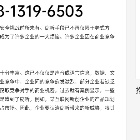
安全挑战前所未有。窃听手段已不再仅限于老式方
成为了许多企业的一大烦恼。许多企业因在商业竞争
十分丰富。这已不仅仅是声音或语言信息，数据、文
业竞争中，企业间的竞争愈发激烈，部分企业若缺乏
窃取竞争对手的商业机密。过去就有案例显示，一些
是遭到了窃听。例如，某互联网新创企业的产品规划
占市场。因此，企业要认清窃听带来的新威胁，将其