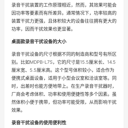
录音干扰装置的工作原理相近，然而，其效果可能会
因功率等要素而有所差异。通常情况下，功率较高的
装置干扰力更强，且体积较大的设备往往拥有更大的
功率，因而干扰效果也更显著。
桌面款录音干扰设备的大小
录音干扰设备的尺寸根据不同的制造商和型号有所区
别。比如MDPB-L7S，它的尺寸是15.5厘米长、14.5
厘米宽、5.5厘米高。这个型号体积较小，适合作为
便携式桌面设备，适用于小型会议室和洽谈室等。同
时，出差时也能方便地带上。在生产录音干扰器时，
厂商会考虑体积、功率和使用便捷性等多个因素。虽
然体积小便于携带，但功率可能受限，从而影响干扰
效果。
录音干扰设备的使用便利性