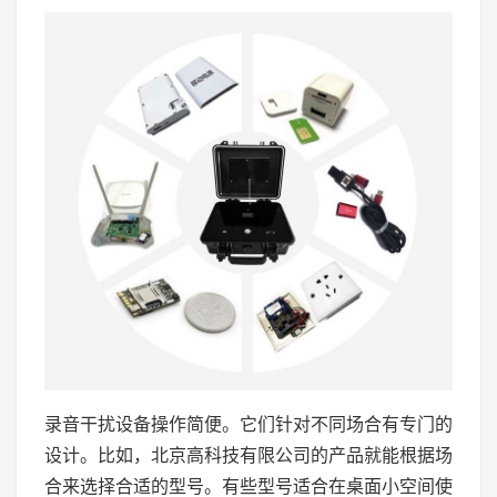
录音干扰设备操作简便。它们针对不同场合有专门的
设计。比如，北京高科技有限公司的产品就能根据场
合来选择合适的型号。有些型号适合在桌面小空间使