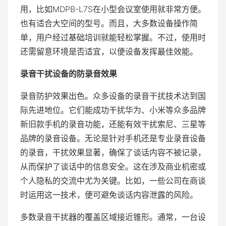
用，比如MDPB-L7S在小型会议室使用就非常方便。
也有适合大空间的型号。而且，大多数设备操作简
单，用户经过基础培训就能轻松掌握。不过，使用时
还需留意环境是否适宜，以便设备发挥最佳效能。
录音干扰设备的防录音效果
录音防护效果出色。众多设备的录音干扰技术达到国
际先进地位。它们能成功干扰华为、小米等众多品牌
新旧款手机的录音功能，还能有效干扰索尼、三星等
品牌的录音设备。无论是针对手机还是专业录音设备
的录音，干扰效果显著，确保了谈话内容不被记录，
从而保护了谈话中的信息安全。这在涉及商业机密或
个人隐私的交流中尤为关键。比如，一些公司在商谈
时运用这一技术，便可避免谈话内容泄露的风险。
多数录音干扰器的覆盖区域接近锥形。通常，一台设