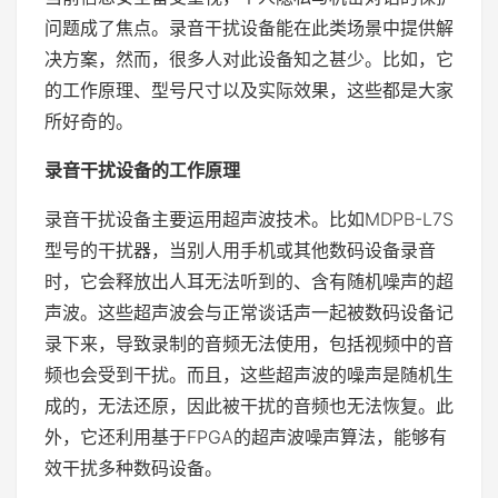
问题成了焦点。录音干扰设备能在此类场景中提供解
决方案，然而，很多人对此设备知之甚少。比如，它
的工作原理、型号尺寸以及实际效果，这些都是大家
所好奇的。
录音干扰设备的工作原理
录音干扰设备主要运用超声波技术。比如MDPB-L7S
型号的干扰器，当别人用手机或其他数码设备录音
时，它会释放出人耳无法听到的、含有随机噪声的超
声波。这些超声波会与正常谈话声一起被数码设备记
录下来，导致录制的音频无法使用，包括视频中的音
频也会受到干扰。而且，这些超声波的噪声是随机生
成的，无法还原，因此被干扰的音频也无法恢复。此
外，它还利用基于FPGA的超声波噪声算法，能够有
效干扰多种数码设备。