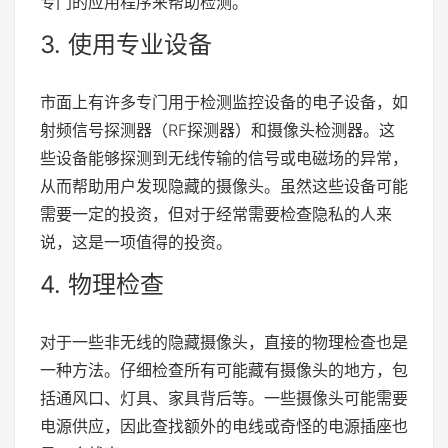
专门的应用程序来帮助检测。
3. 使用专业设备
市面上有许多专门用于检测监控设备的电子设备，如
射频信号探测器（RF探测器）和摄像头检测器。这
些设备能够探测到无线传输的信号或电磁场的异常，
从而帮助用户发现隐藏的摄像头。虽然这些设备可能
需要一定的投资，但对于经常需要检查隐私的人来
说，这是一项值得的投资。
4. 物理检查
对于一些非无线的隐藏摄像头，直接的物理检查也是
一种方法。仔细检查所有可能藏有摄像头的地方，包
括通风口、灯具、家具背后等。一些摄像头可能需要
电源供应，因此查找额外的电线或奇怪的电源插座也