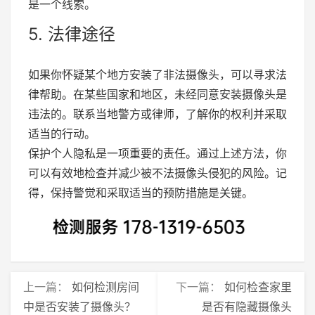
是一个线索。
5. 法律途径
如果你怀疑某个地方安装了非法摄像头，可以寻求法
律帮助。在某些国家和地区，未经同意安装摄像头是
违法的。联系当地警方或律师，了解你的权利并采取
适当的行动。
保护个人隐私是一项重要的责任。通过上述方法，你
可以有效地检查并减少被不法摄像头侵犯的风险。记
得，保持警觉和采取适当的预防措施是关键。
上一篇：
如何检测房间
下一篇：
如何检查家里
中是否安装了摄像头？
是否有隐藏摄像头