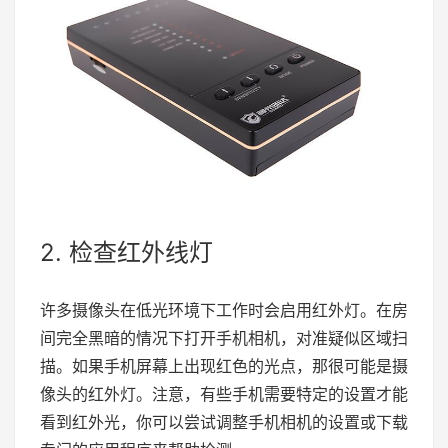
2. 检查红外线灯
许多摄像头在低光环境下工作时会启用红外灯。在房
间完全黑暗的情况下打开手机相机，对准疑似区域扫
描。如果手机屏幕上出现红色的光点，那很可能是摄
像头的红外灯。注意，有些手机需要特定的设置才能
看到红外光，你可以尝试调整手机相机的设置或下载