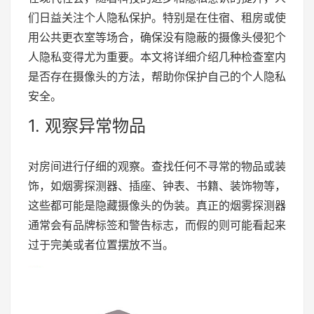
们日益关注个人隐私保护。特别是在住宿、租房或使
用公共更衣室等场合，确保没有隐蔽的摄像头侵犯个
人隐私变得尤为重要。本文将详细介绍几种检查室内
是否存在摄像头的方法，帮助你保护自己的个人隐私
安全。
1. 观察异常物品
对房间进行仔细的观察。查找任何不寻常的物品或装
饰，如烟雾探测器、插座、钟表、书籍、装饰物等，
这些都可能是隐藏摄像头的伪装。真正的烟雾探测器
通常会有品牌标签和警告标志，而假的则可能看起来
过于完美或者位置摆放不当。