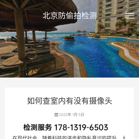
北京防偷拍检测
如何查室内有没有摄像头
2025年 1月 5日
在现代社会，随着科技的进步和隐私意识的提升，人