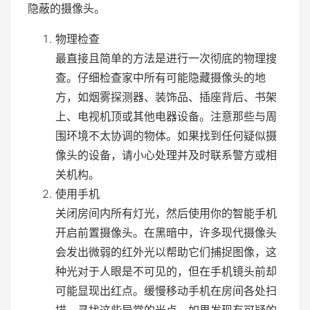
隐蔽的摄像头。
物理检查
最直接且简单的方法是进行一次彻底的物理搜
查。仔细检查家中所有可能隐藏摄像头的地
方，如烟雾探测器、装饰品、插座背后、书架
上、电视机顶或其他电器设备。注意那些与周
围环境不太协调的物体。如果找到任何疑似摄
像头的设备，请小心处理并及时联系警方或相
关机构。
使用手机
关闭房间内所有灯光，然后使用你的智能手机
开启前置摄像头。在黑暗中，许多现代摄像头
会发出微弱的红外光以帮助它们捕捉图像，这
种光对于人眼是不可见的，但在手机镜头前却
可能显现出红点。缓慢移动手机在房间各处扫
描，寻找这些异常的光点。如果发现有可疑的