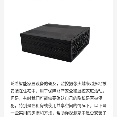
随着智能家居设备的普及，监控摄像头越来越多地被
安装在住宅中，用于保障财产安全和监控家庭活动。
但是，有时我们可能需要确认自己的隐私是否被侵
犯，特别是在租房或使用共享空间的情况下。以下是
一些实用的步骤和方法，帮助你探测家中是否安装了