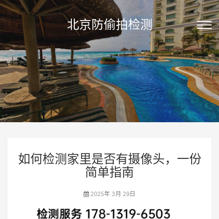
北京防偷拍检测
如何检测家里是否有摄像头，一份
简单指南
2025年 3月 29日