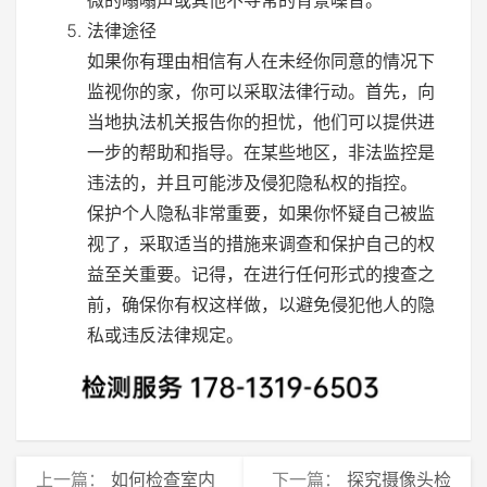
法律途径
如果你有理由相信有人在未经你同意的情况下
监视你的家，你可以采取法律行动。首先，向
当地执法机关报告你的担忧，他们可以提供进
一步的帮助和指导。在某些地区，非法监控是
违法的，并且可能涉及侵犯隐私权的指控。
保护个人隐私非常重要，如果你怀疑自己被监
视了，采取适当的措施来调查和保护自己的权
益至关重要。记得，在进行任何形式的搜查之
前，确保你有权这样做，以避免侵犯他人的隐
私或违反法律规定。
上一篇：
如何检查室内
下一篇：
探究摄像头检