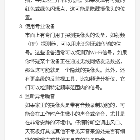
红色或绿色闪烁点，这可能是隐藏摄像头的位
置。
使用专业设备
市面上有专门用于探测摄像头的设备，如射频
（RF）探测器，可以用来识别无线传输的信
号。这些设备通常可以探测到Wi-Fi信号，如果
你怀疑某个设备正在通过无线网络发送数据，
那么这可能就是一个隐藏的摄像头。此外，还
有更高级的反监视工具，比如频谱分析仪，它
们可以检测特定频率范围内的信号。
监听异常噪音
如果家里的摄像头是带有音频录制功能的，可
能会在工作时产生微小的声音或杂音，尤其是
在非常安静的环境中。仔细聆听空调出风口、
天花板灯具或其他不常见声音来源处是否有细
微的嗡嗡声或其他不寻常的背景噪音。