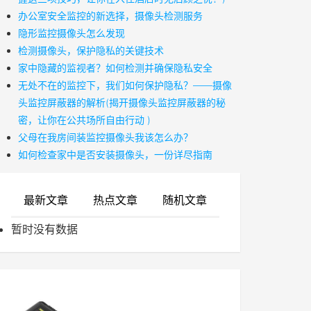
办公室安全监控的新选择，摄像头检测服务
隐形监控摄像头怎么发现
检测摄像头，保护隐私的关键技术
家中隐藏的监视者？如何检测并确保隐私安全
无处不在的监控下，我们如何保护隐私？——摄像
头监控屏蔽器的解析(揭开摄像头监控屏蔽器的秘
密，让你在公共场所自由行动 )
父母在我房间装监控摄像头我该怎么办？
如何检查家中是否安装摄像头，一份详尽指南
最新文章
热点文章
随机文章
暂时没有数据