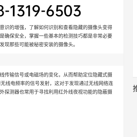
意识的增强，了解如何识别和查看隐藏的摄像头变得
是确保安全，掌握一些基本的检测技巧都是非常必要
发现那些可能被秘密安装的摄像头。
线传输信号或电磁场的变化，从而帮助定位隐藏式摄
到无线电频率的信号发射，这对于发现通过无线网络连
外探测器也常用于寻找利用红外线夜视功能的隐蔽摄