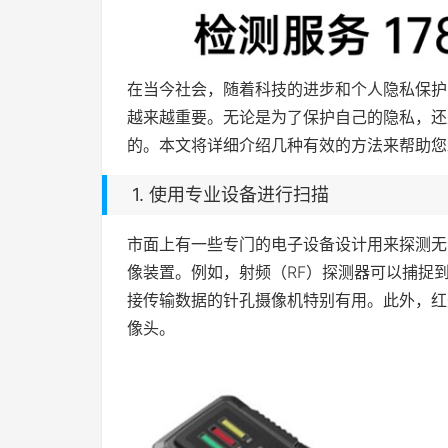
在当今社会，随着科技的进步和个人隐私保护
越来越重要。无论是为了保护自己的隐私，还
的。本文将详细介绍几种有效的方法来帮助您
1. 使用专业设备进行扫描
市面上有一些专门的电子设备设计用来探测无
像装置。例如，射频（RF）探测器可以捕捉
接传输数据的针孔摄像机特别有用。此外，红
像头。