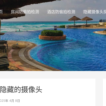
页
房间防偷拍检测
酒店防偷拍检测
隐藏摄像头
隐藏的摄像头
025年 4月 8日