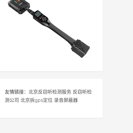
友情链接：
北京反窃听检测服务
反窃听检
测公司
北京拆gps定位
录音屏蔽器