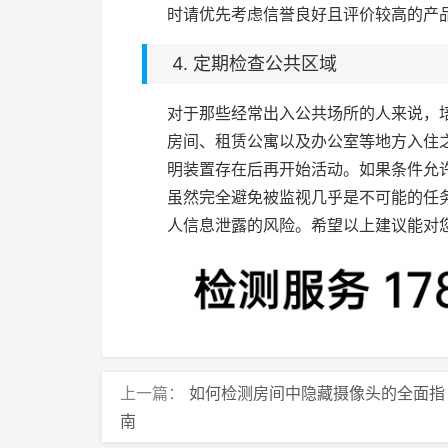
时请优先考虑信誉良好且评价较高的产
4. 定期检查公共区域
对于那些经常出入公共场所的人来说，
房间、租赁公寓以及办公室等地方入住
明装置存在后再开始活动。如果条件允
虽然完全避免被监视几乎是不可能的任
人信息泄露的风险。希望以上建议能对
上一篇：
如何检测房间中隐藏摄像头的全面指
南