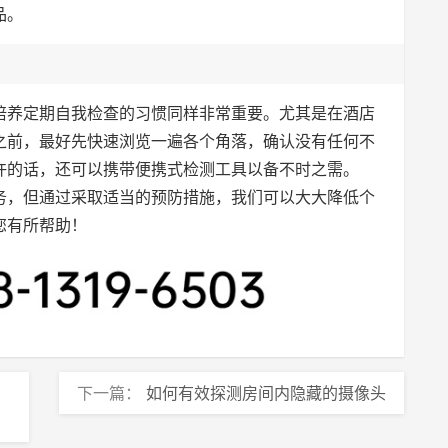
品。
培养定期自我检查的习惯同样非常重要。尤其是在酒店
之前，最好先快速浏览一遍各个角落，确认没有任何不
许的话，还可以携带便携式检测工具以备不时之需。
务，但通过采取适当的预防措施，我们可以大大降低个
您有所帮助！
下一篇：
如何有效探测房间内隐藏的摄像头