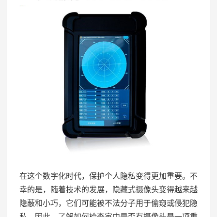
在这个数字化时代，保护个人隐私变得更加重要。不
幸的是，随着技术的发展，隐藏式摄像头变得越来越
隐蔽和小巧，它们可能被不法分子用于偷窥或侵犯隐
私。因此，了解如何检查家中是否有摄像头是一项重