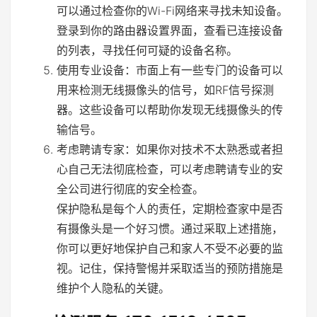
可以通过检查你的Wi-Fi网络来寻找未知设备。
登录到你的路由器设置界面，查看已连接设备
的列表，寻找任何可疑的设备名称。
使用专业设备：市面上有一些专门的设备可以
用来检测无线摄像头的信号，如RF信号探测
器。这些设备可以帮助你发现无线摄像头的传
输信号。
考虑聘请专家：如果你对技术不太熟悉或者担
心自己无法彻底检查，可以考虑聘请专业的安
全公司进行彻底的安全检查。
保护隐私是每个人的责任，定期检查家中是否
有摄像头是一个好习惯。通过采取上述措施，
你可以更好地保护自己和家人不受不必要的监
视。记住，保持警惕并采取适当的预防措施是
维护个人隐私的关键。