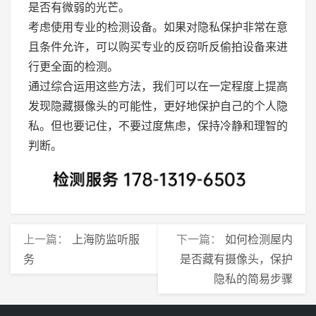
是否有微弱的光芒。
考虑使用专业的检测设备。如果对隐私保护非常在意
且条件允许，可以购买专业的反窃听反偷拍设备来进
行更全面的检测。
通过综合运用这些方法，我们可以在一定程度上提高
发现隐藏摄像头的可能性，更好地保护自己的个人隐
私。但也要记住，不要过度焦虑，保持冷静和理智的
判断。
上一篇：
上海防监听服
下一篇：
如何检测屋内
务
是否藏有摄像头，保护
隐私的简易步骤