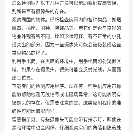
怎么检测呢？以下几种方法可以帮助我们提高警惕，
判断是否有摄像头的存在。
观察周围的物体。仔细检查房间内的各种物品，如烟
感器、插座、闹钟、装饰品等。看它们是否与常规的
物品外观有所不同，比如形状奇怪、有不正常的小孔
或突出的部分。因为一些摄像头可能会被伪装成这些
常见物品的样子。
利用手电筒。在黑暗的环境中，用手电筒照射疑似区
域。如果存在摄像头，镜头可能会反射光线，从而露
出其位置。
下载专门的检测应用程序。现在有一些手机应用声称
能够帮助检测无线信号或电磁场异常，这可能表明有
摄像头的存在。但需要注意的是，这类应用程序的准
确性可能因情况而异。
留意指示灯。有些摄像头可能会带有指示灯，即使在
黑暗环境中也会闪烁。仔细观察房间的角落和隐蔽处