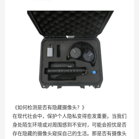
《如何检测是否有隐藏摄像头？》
在现代社会中，保护个人隐私变得愈发重要。当我们
身处陌生环境或对周围感到不安时，可能会担忧是否
存在隐藏的摄像头窥探自己的生活。那是否有摄像头