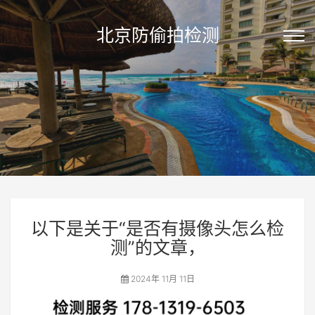
北京防偷拍检测
以下是关于“是否有摄像头怎么检
测”的文章，
2024年 11月 11日